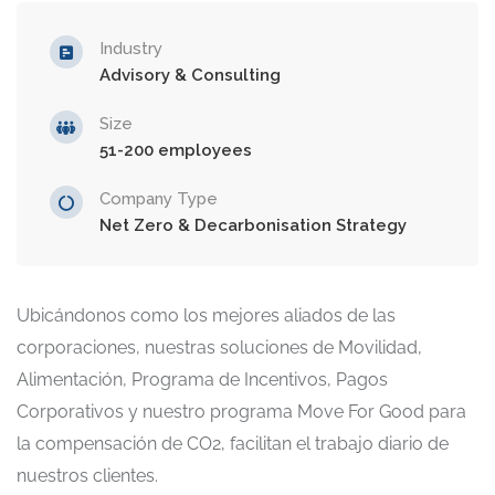
Industry
Advisory & Consulting
Size
51-200 employees
Company Type
Net Zero & Decarbonisation Strategy
Ubicándonos como los mejores aliados de las
corporaciones, nuestras soluciones de Movilidad,
Alimentación, Programa de Incentivos, Pagos
Corporativos y nuestro programa Move For Good para
la compensación de CO2, facilitan el trabajo diario de
nuestros clientes.