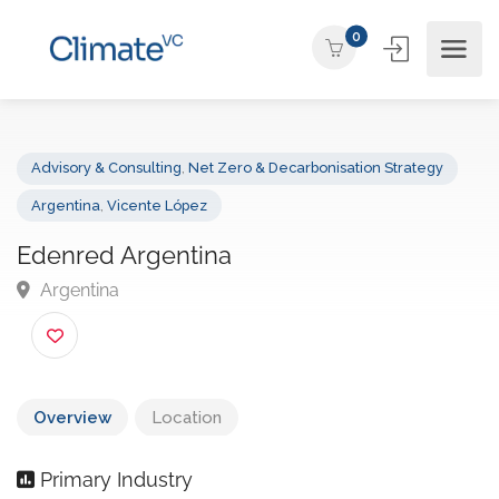
0
Advisory & Consulting
,
Net Zero & Decarbonisation Strategy
Argentina
,
Vicente López
Edenred Argentina
Argentina
Overview
Location
Primary Industry