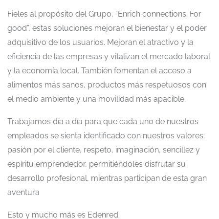
Fieles al propósito del Grupo, “Enrich connections. For
good”, estas soluciones mejoran el bienestar y el poder
adquisitivo de los usuarios. Mejoran el atractivo y la
eficiencia de las empresas y vitalizan el mercado laboral
y la economía local. También fomentan el acceso a
alimentos más sanos, productos más respetuosos con
el medio ambiente y una movilidad más apacible.
Trabajamos día a día para que cada uno de nuestros
empleados se sienta identificado con nuestros valores:
pasión por el cliente, respeto, imaginación, sencillez y
espíritu emprendedor, permitiéndoles disfrutar su
desarrollo profesional, mientras participan de esta gran
aventura
Esto y mucho más es Edenred.