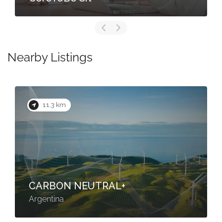
Nearby Listings
11.3 km
CARBON NEUTRAL+
Argentina