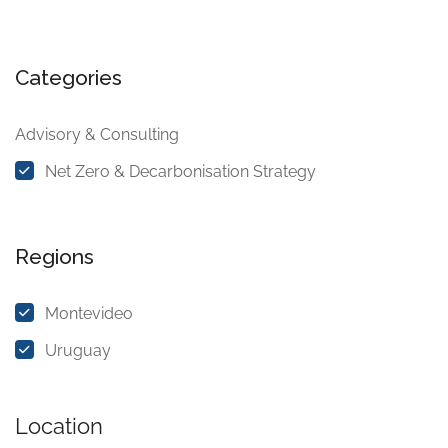
Categories
Advisory & Consulting
Net Zero & Decarbonisation Strategy
Regions
Montevideo
Uruguay
Location