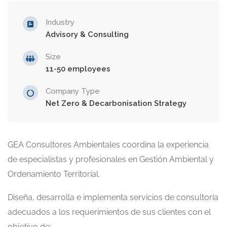
Industry
Advisory & Consulting
Size
11-50 employees
Company Type
Net Zero & Decarbonisation Strategy
GEA Consultores Ambientales coordina la experiencia
de especialistas y profesionales en Gestión Ambiental y
Ordenamiento Territorial.
Diseña, desarrolla e implementa servicios de consultoría
adecuados a los requerimientos de sus clientes con el
objetivo de: