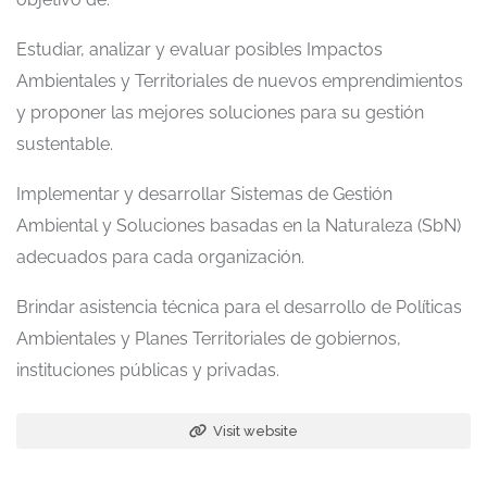
Estudiar, analizar y evaluar posibles Impactos
Ambientales y Territoriales de nuevos emprendimientos
y proponer las mejores soluciones para su gestión
sustentable.
Implementar y desarrollar Sistemas de Gestión
Ambiental y Soluciones basadas en la Naturaleza (SbN)
adecuados para cada organización.
Brindar asistencia técnica para el desarrollo de Políticas
Ambientales y Planes Territoriales de gobiernos,
instituciones públicas y privadas.
Visit website