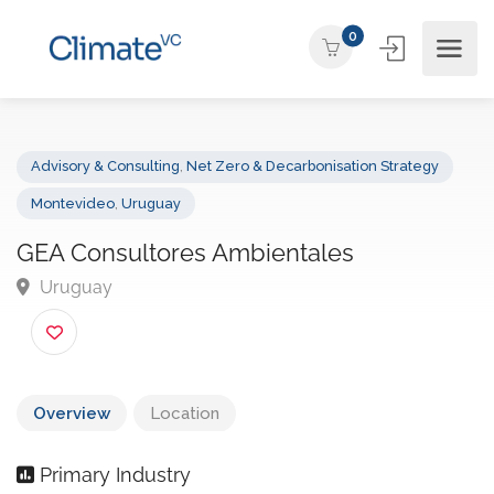
0
Advisory & Consulting
,
Net Zero & Decarbonisation Strategy
Montevideo
,
Uruguay
GEA Consultores Ambientales
Uruguay
Overview
Location
Primary Industry