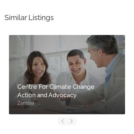
Similar Listings
Centre For Climate Change
Action and Advocacy
Zambia