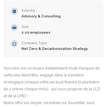
Industry
Advisory & Consulting
Size
2-10 employees
Company Type
Net Zero & Decarbonisation Strategy
Yuccaloc est un loueur indépendant multi marques de
véhicules électrifiés, engagé dans la transition
écologique (chaque véhicule loué finance la plantation
de 2 arbres chaque mois) , qui vous propose de la LLD
et de la LMD !
Notre offre est simple, recentrée sur l’essentiel, sans