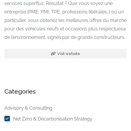
services superflus. Résultat ? Que vous soyez une
entreprise (PME, PMI, TPE, professions libérales…) ou un
particulier, vous obtenez les meilleures offres du marché
pour des véhicules neufs et occasions plus respectueux
de l’environnement, signés par de grands constructeurs.
Visit website
Categories
Advisory & Consulting
Net Zero & Decarbonisation Strategy