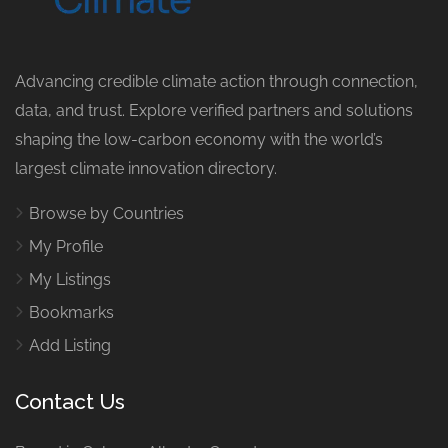
Advancing credible climate action through connection,
data, and trust. Explore verified partners and solutions
shaping the low-carbon economy with the world’s
largest climate innovation directory.
Browse by Countries
My Profile
My Listings
Bookmarks
Add Listing
Contact Us