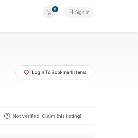
0
Sign In
Login To Bookmark Items
Not verified. Claim this listing!