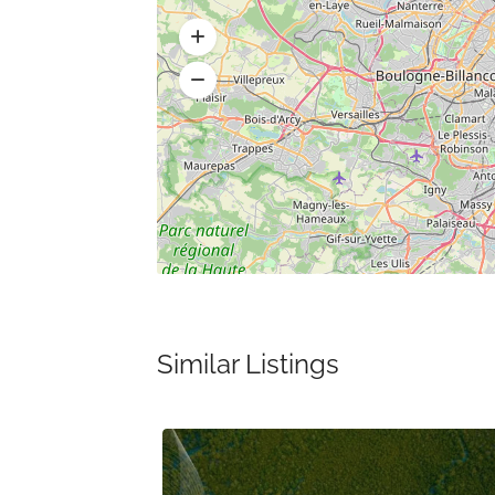
Similar Listings