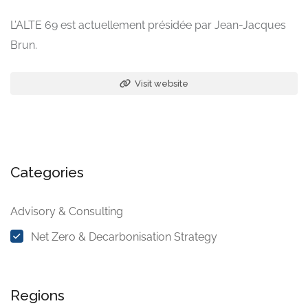
L’ALTE 69 est actuellement présidée par Jean-Jacques
Brun.
Visit website
Categories
Advisory & Consulting
Net Zero & Decarbonisation Strategy
Regions