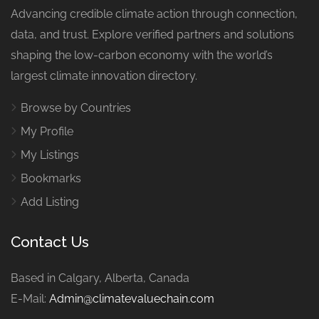
Advancing credible climate action through connection,
data, and trust. Explore verified partners and solutions
shaping the low-carbon economy with the world’s
largest climate innovation directory.
Browse by Countries
My Profile
My Listings
Bookmarks
Add Listing
Contact Us
Based in Calgary, Alberta, Canada
E-Mail:
Admin@climatevaluechain.com