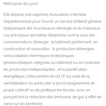
Métropole de Lyon).
Elle déploie une expertise mutualisée à l’échelle
départementale pour fournir un service d’intérêt général,
indépendant des fournisseurs d’énergie et de matériaux.
Les principaux domaines d’expertise sont le suivi des
consommations d’énergie ; le bâtiment performant, en
construction et rénovation ; la production d’énergies
renouvelables thermiques et électriques
(photovoltaïque), intégrées au bâtiment ou en centrales
de production indépendantes ; et la planification
énergétique. L’intervention de l’ALTE 69 varie de la
sensibilisation du particulier à l’accompagnement de
projet collectif ou de politique territoriale, avec en
perspective la réduction des émissions de gaz à effet de
serre sur les territoires.