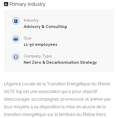
Primary Industry
Industry
Advisory & Consulting
Size
11-50 employees
Company Type
Net Zero & Decarbonisation Strategy
L’Agence Locale de la Transition Énergétique du Rhône
(ALTE 69) est une association qui a pour objectif
d’encourager, accompagner, promouvoir et animer par
tous moyens à sa disposition la mise en œuvre de la
transition énergétique sur le territoire du Rhône (hors